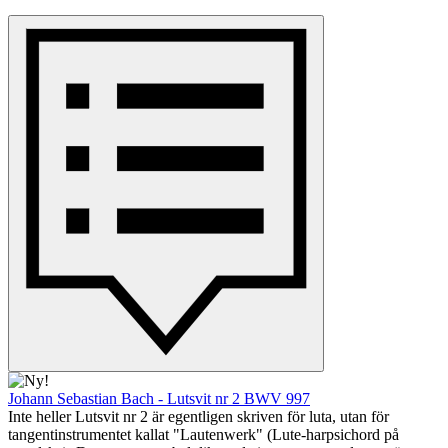
Johann Sebastian Bach - Lutsvit nr 2 BWV 997
Inte heller Lutsvit nr 2 är egentligen skriven för luta, utan för
tangentinstrumentet kallat "Lautenwerk" (Lute-harpsichord på