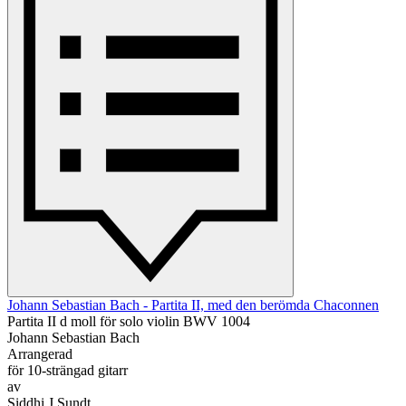
Johann Sebastian Bach - Partita II, med den berömda Chaconnen
Partita II d moll för solo violin BWV 1004
Johann Sebastian Bach
Arrangerad
för 10-strängad gitarr
av
Siddhi J Sundt