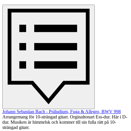
Johann Sebastian Bach - Präludium, Fuga & Allegro, BWV 998
Arrangemang för 10-strängad gitarr. Orginaltonart Ess-dur. Här i D-
dur. Musiken är himmelsk och kommer till sin fulla rätt på 10-
strängad gitarr.