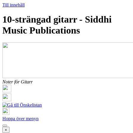
Till innehåll
10-strängad gitarr - Siddhi
Music Publications
Noter för Gitarr
Hoppa över menyn
×